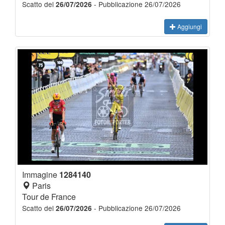
Scatto del
- Pubblicazione 26/07/2026
26/07/2026
Aggiungi
Immagine
1284140
Paris
Tour de France
Scatto del
- Pubblicazione 26/07/2026
26/07/2026