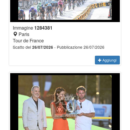
Immagine
1284381
Paris
Tour de France
Scatto del
- Pubblicazione 26/07/2026
26/07/2026
Aggiungi