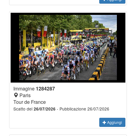
Immagine
1284287
Paris
Tour de France
Scatto del
- Pubblicazione 26/07/2026
26/07/2026
Aggiungi