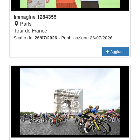
Immagine
1284355
Paris
Tour de France
Scatto del
- Pubblicazione 26/07/2026
26/07/2026
Aggiungi