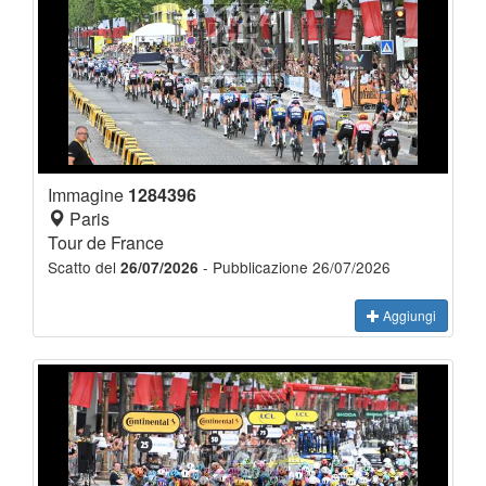
Immagine
1284396
Paris
Tour de France
Scatto del
- Pubblicazione 26/07/2026
26/07/2026
Aggiungi