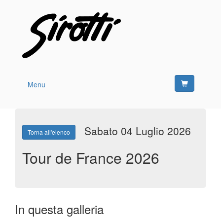
Menu
Sabato 04 Luglio 2026
Torna all'elenco
Tour de France 2026
In questa galleria