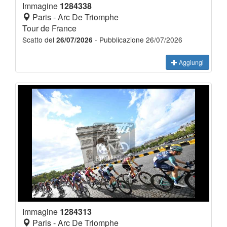
Immagine
1284338
Paris - Arc De Triomphe
Tour de France
Scatto del
- Pubblicazione 26/07/2026
26/07/2026
Aggiungi
Immagine
1284313
Paris - Arc De Triomphe