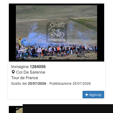
Immagine
1284056
Col De Sarenne
Tour de France
Scatto del
- Pubblicazione 25/07/2026
25/07/2026
Aggiungi