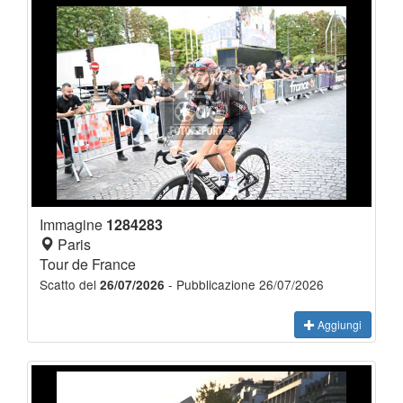
Immagine
1284283
Paris
Tour de France
Scatto del
- Pubblicazione 26/07/2026
26/07/2026
Aggiungi