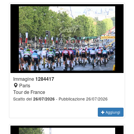
Immagine
1284417
Paris
Tour de France
Scatto del
- Pubblicazione 26/07/2026
26/07/2026
Aggiungi