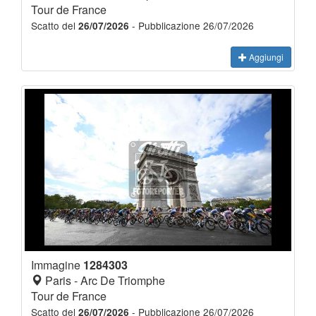
Tour de France
Scatto del
- Pubblicazione 26/07/2026
26/07/2026
Aggiungi
Immagine
1284303
Paris - Arc De Triomphe
Tour de France
Scatto del
- Pubblicazione 26/07/2026
26/07/2026