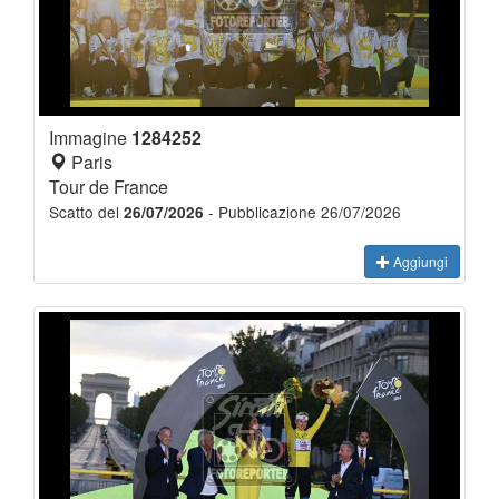
Immagine
1284252
Paris
Tour de France
Scatto del
- Pubblicazione 26/07/2026
26/07/2026
Aggiungi