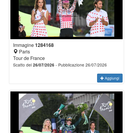
Immagine
1284168
Paris
Tour de France
Scatto del
- Pubblicazione 26/07/2026
26/07/2026
Aggiungi