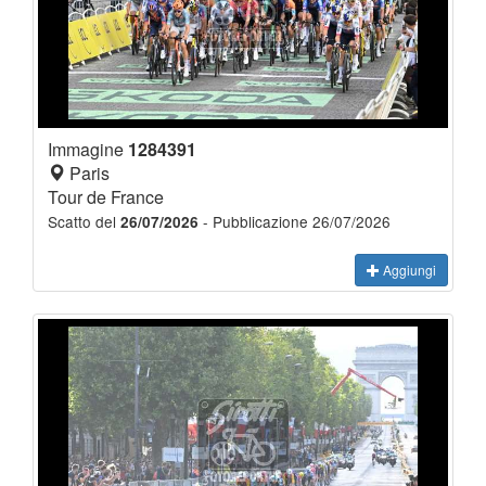
Immagine
1284391
Paris
Tour de France
Scatto del
- Pubblicazione 26/07/2026
26/07/2026
Aggiungi