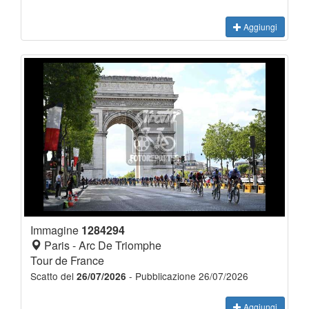
Aggiungi
Immagine
1284294
Paris - Arc De Triomphe
Tour de France
Scatto del
- Pubblicazione 26/07/2026
26/07/2026
Aggiungi