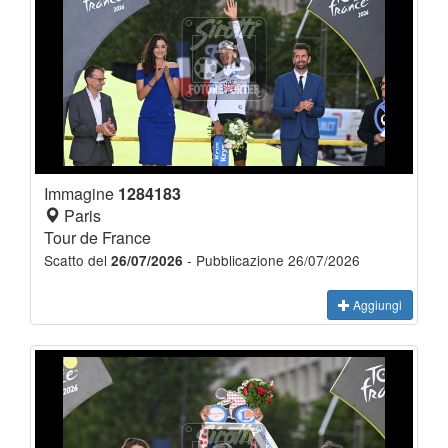
Immagine
1284183
Paris
Tour de France
Scatto del
- Pubblicazione 26/07/2026
26/07/2026
Aggiungi