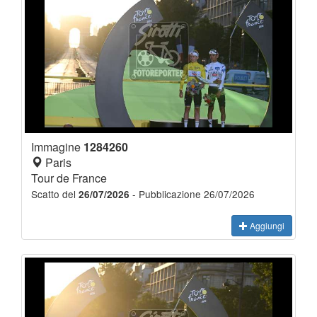
Immagine
1284260
Paris
Tour de France
Scatto del
- Pubblicazione 26/07/2026
26/07/2026
Aggiungi