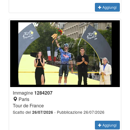
Aggiungi
Immagine
1284207
Paris
Tour de France
Scatto del
- Pubblicazione 26/07/2026
26/07/2026
Aggiungi