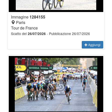
Immagine
1284155
Paris
Tour de France
Scatto del
- Pubblicazione 26/07/2026
26/07/2026
Aggiungi