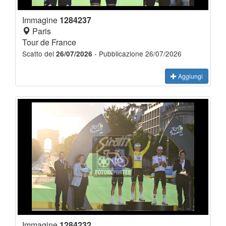
Immagine
1284237
Paris
Tour de France
Scatto del
- Pubblicazione 26/07/2026
26/07/2026
Aggiungi
Immagine
1284232