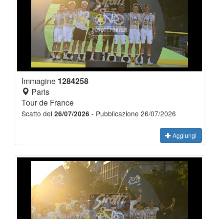
Immagine
1284258
Paris
Tour de France
Scatto del
- Pubblicazione 26/07/2026
26/07/2026
Aggiungi