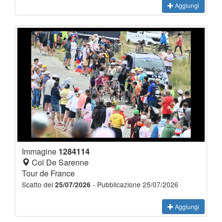
Aggiungi
Immagine
1284114
Col De Sarenne
Tour de France
Scatto del
- Pubblicazione 25/07/2026
25/07/2026
Aggiungi