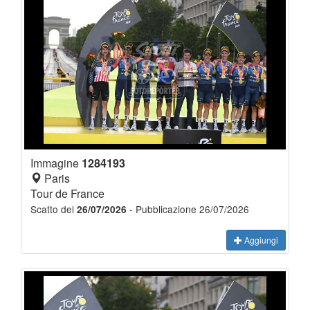
Immagine
1284193
Paris
Tour de France
Scatto del
- Pubblicazione 26/07/2026
26/07/2026
Aggiungi