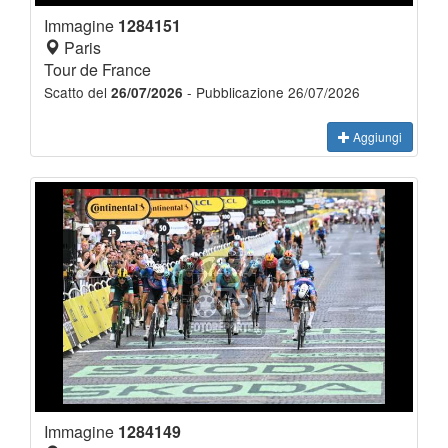
Immagine
1284151
Paris
Tour de France
Scatto del
- Pubblicazione 26/07/2026
26/07/2026
Aggiungi
Immagine
1284149