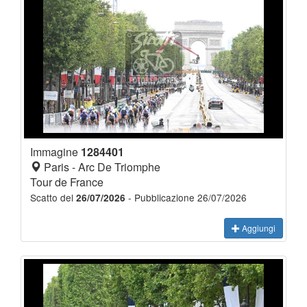
Immagine
1284401
Paris - Arc De Triomphe
Tour de France
Scatto del
- Pubblicazione 26/07/2026
26/07/2026
Aggiungi