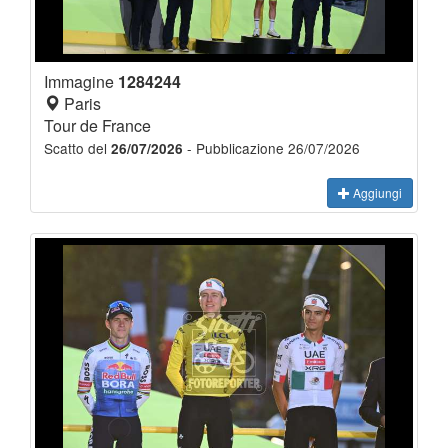
Immagine
1284244
Paris
Tour de France
Scatto del
- Pubblicazione 26/07/2026
26/07/2026
Aggiungi