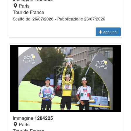
Paris
Tour de France
Scatto del
- Pubblicazione 26/07/2026
26/07/2026
Aggiungi
Immagine
1284225
Paris
Tour de France