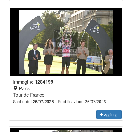
Immagine
1284199
Paris
Tour de France
Scatto del
- Pubblicazione 26/07/2026
26/07/2026
Aggiungi