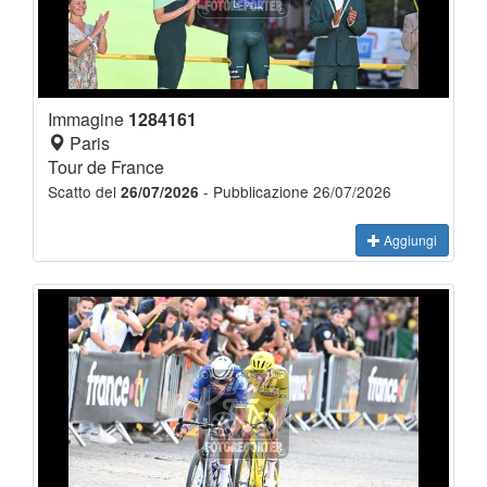
Immagine
1284161
Paris
Tour de France
Scatto del
- Pubblicazione 26/07/2026
26/07/2026
Aggiungi