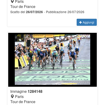
Paris
Tour de France
Scatto del
- Pubblicazione 26/07/2026
26/07/2026
Aggiungi
Immagine
1284148
Paris
Tour de France