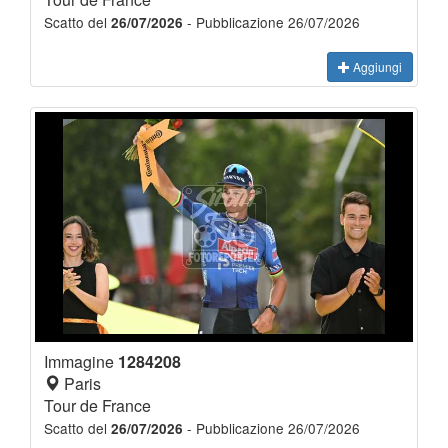
Scatto del
- Pubblicazione 26/07/2026
26/07/2026
Aggiungi
Immagine
1284208
Paris
Tour de France
Scatto del
- Pubblicazione 26/07/2026
26/07/2026