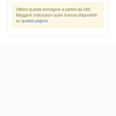
Ottieni questa immagine a partire da 25€.
Maggiori indicazioni sulle licenze disponibili
su
questa pagina