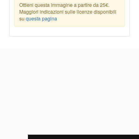
Ottieni questa immagine a partire da 25€.
Maggiori indicazioni sulle licenze disponibili
su
questa pagina