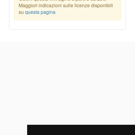
Maggiori indicazioni sulle licenze disponibili
su
questa pagina