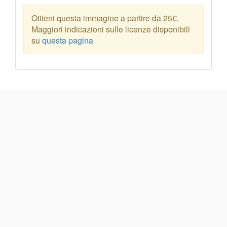
Ottieni questa immagine a partire da 25€.
Maggiori indicazioni sulle licenze disponibili
su
questa pagina