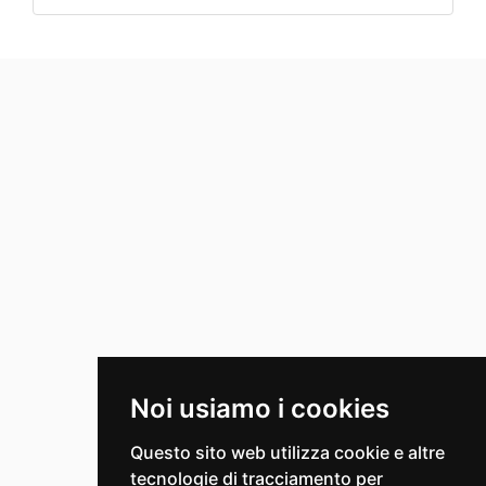
Noi usiamo i cookies
Questo sito web utilizza cookie e altre
tecnologie di tracciamento per