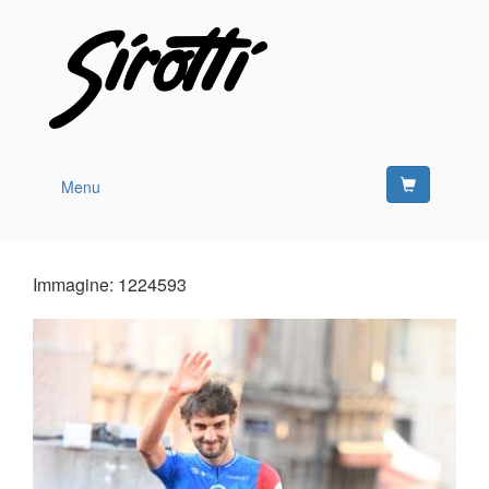
Menu
Immagine: 1224593