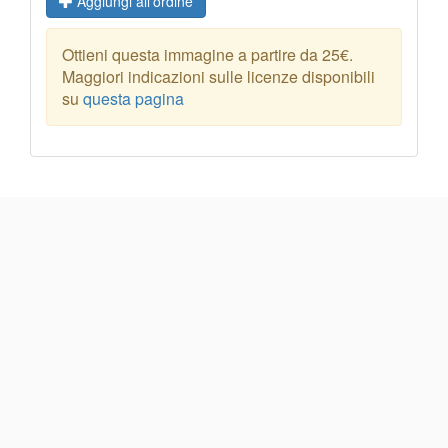
Aggiungi all'ordine
Ottieni questa immagine a partire da 25€.
Maggiori indicazioni sulle licenze disponibili
su
questa pagina