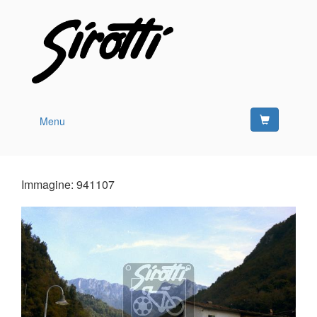
Menu
Immagine: 941107