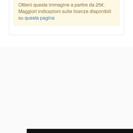
Ottieni questa immagine a partire da 25€.
Maggiori indicazioni sulle licenze disponibili
su
questa pagina