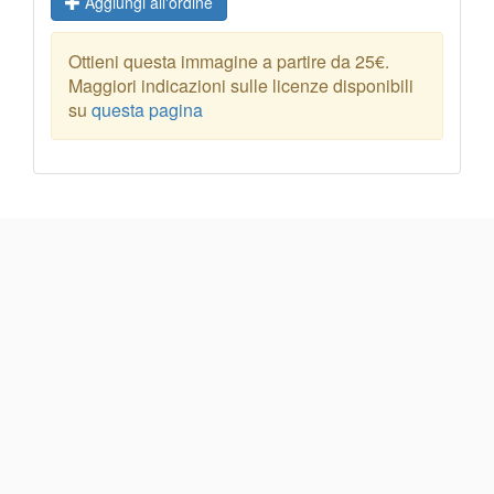
Aggiungi all'ordine
Ottieni questa immagine a partire da 25€.
Maggiori indicazioni sulle licenze disponibili
su
questa pagina