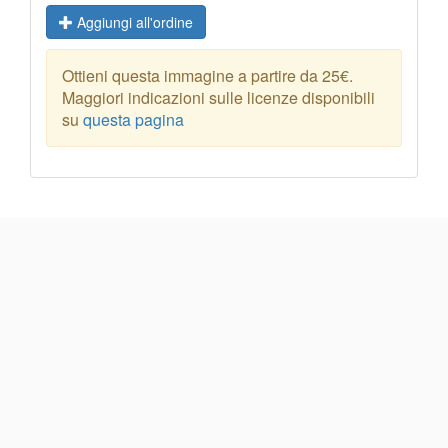
Aggiungi all'ordine
Ottieni questa immagine a partire da 25€.
Maggiori indicazioni sulle licenze disponibili
su
questa pagina