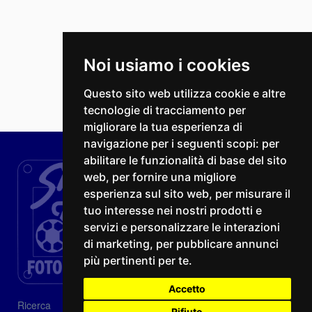
Noi usiamo i cookies
Questo sito web utilizza cookie e altre
tecnologie di tracciamento per
migliorare la tua esperienza di
navigazione per i seguenti scopi:
per
abilitare le funzionalità di base del sito
web
,
per fornire una migliore
esperienza sul sito web
,
per misurare il
tuo interesse nei nostri prodotti e
servizi e personalizzare le interazioni
di marketing
,
per pubblicare annunci
più pertinenti per te
.
Accetto
Ricerca
Rifiuto