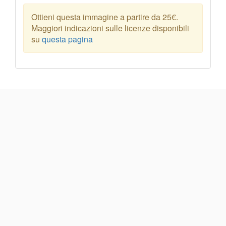
Ottieni questa immagine a partire da 25€.
Maggiori indicazioni sulle licenze disponibili
su
questa pagina