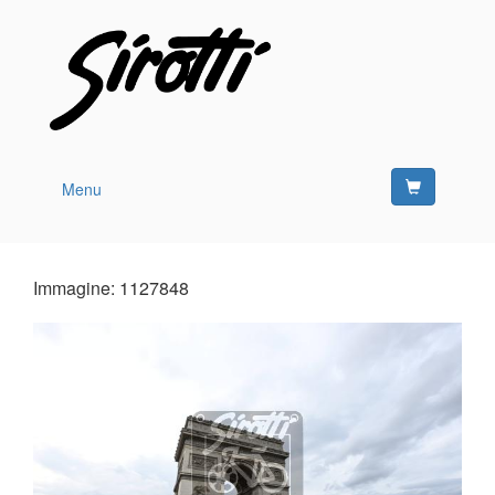
Menu
Immagine: 1127848