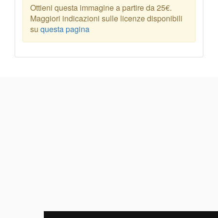
Ottieni questa immagine a partire da 25€.
Maggiori indicazioni sulle licenze disponibili
su
questa pagina