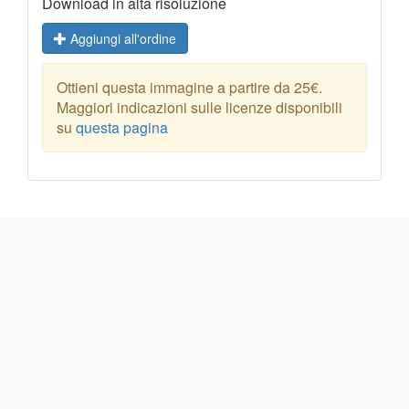
Download in alta risoluzione
Aggiungi all'ordine
Ottieni questa immagine a partire da 25€.
Maggiori indicazioni sulle licenze disponibili
su
questa pagina