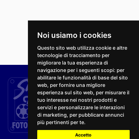
Noi usiamo i cookies
Questo sito web utilizza cookie e altre
tecnologie di tracciamento per
migliorare la tua esperienza di
navigazione per i seguenti scopi:
per
abilitare le funzionalità di base del sito
web
,
per fornire una migliore
esperienza sul sito web
,
per misurare il
tuo interesse nei nostri prodotti e
servizi e personalizzare le interazioni
di marketing
,
per pubblicare annunci
più pertinenti per te
.
Accetto