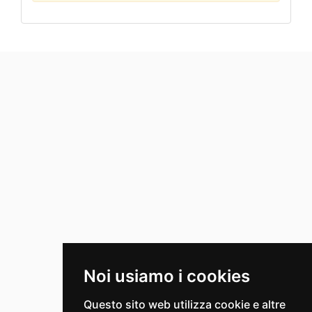
Noi usiamo i cookies
Questo sito web utilizza cookie e altre