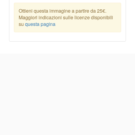
Ottieni questa immagine a partire da 25€.
Maggiori indicazioni sulle licenze disponibili
su
questa pagina