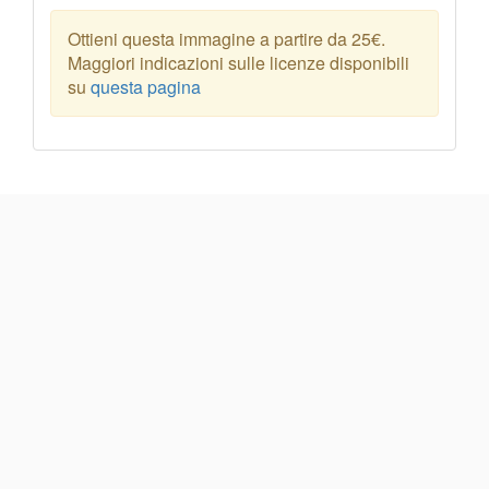
Ottieni questa immagine a partire da 25€.
Maggiori indicazioni sulle licenze disponibili
su
questa pagina