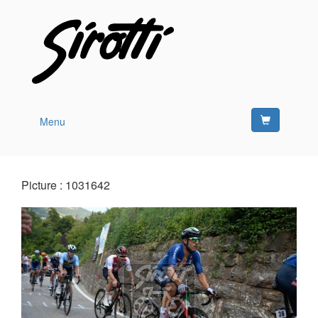
Menu
Picture : 1031642