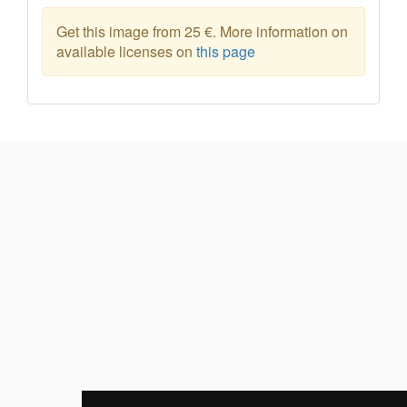
Get this image from 25 €. More information on
available licenses on
this page