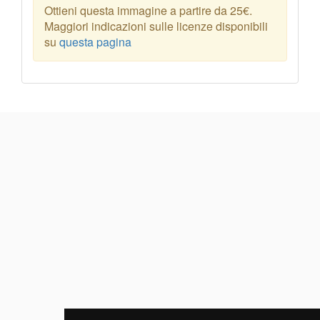
Ottieni questa immagine a partire da 25€.
Maggiori indicazioni sulle licenze disponibili
su
questa pagina