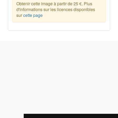
Obtenir cette image à partir de 25 €. Plus
d'informations sur les licences disponibles
sur
cette page