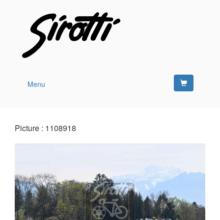
Menu
Picture : 1108918