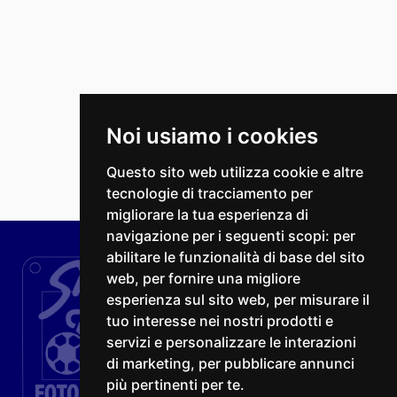
Noi usiamo i cookies
Questo sito web utilizza cookie e altre
tecnologie di tracciamento per
migliorare la tua esperienza di
navigazione per i seguenti scopi:
per
abilitare le funzionalità di base del sito
web
,
per fornire una migliore
esperienza sul sito web
,
per misurare il
tuo interesse nei nostri prodotti e
servizi e personalizzare le interazioni
di marketing
,
per pubblicare annunci
più pertinenti per te
.