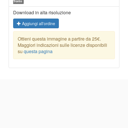
Tronto
Download in alta risoluzione
Aggiungi all'ordine
Ottieni questa immagine a partire da 25€.
Maggiori indicazioni sulle licenze disponibili
su
questa pagina