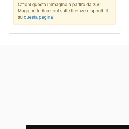
Ottieni questa immagine a partire da 25€.
Maggiori indicazioni sulle licenze disponibili
su
questa pagina