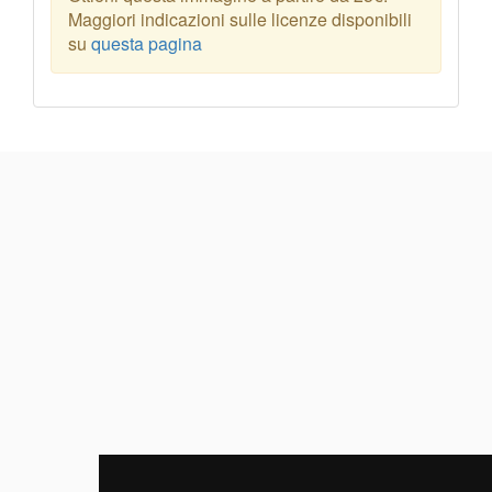
Maggiori indicazioni sulle licenze disponibili
su
questa pagina