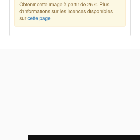
Obtenir cette image à partir de 25 €. Plus
d'informations sur les licences disponibles
sur
cette page