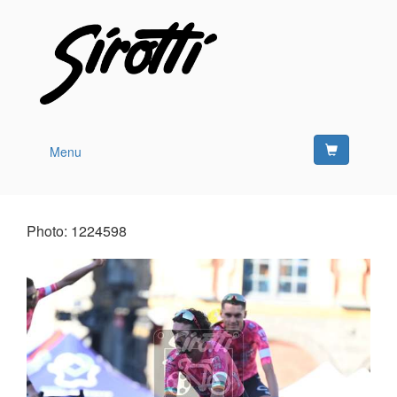
Menu
Photo: 1224598