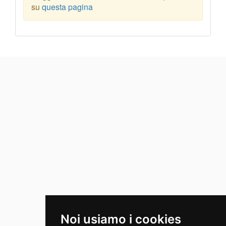
su
questa pagina
Noi usiamo i cookies