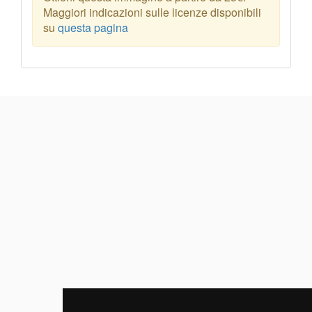
Maggiori indicazioni sulle licenze disponibili
su
questa pagina