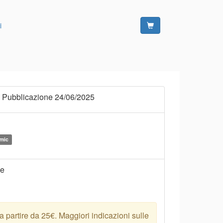
i
 Pubblicazione 24/06/2025
amic
ne
 partire da 25€. Maggiori indicazioni sulle