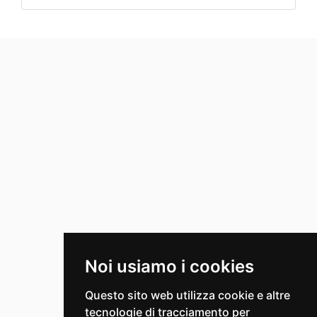
Noi usiamo i cookies
Questo sito web utilizza cookie e altre
tecnologie di tracciamento per