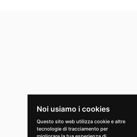
Noi usiamo i cookies
Questo sito web utilizza cookie e altre
tecnologie di tracciamento per
migliorare la tua esperienza di