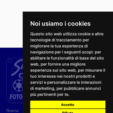
Noi usiamo i cookies
Questo sito web utilizza cookie e altre
tecnologie di tracciamento per
migliorare la tua esperienza di
navigazione per i seguenti scopi:
per
abilitare le funzionalità di base del sito
web
,
per fornire una migliore
esperienza sul sito web
,
per misurare il
tuo interesse nei nostri prodotti e
servizi e personalizzare le interazioni
di marketing
,
per pubblicare annunci
più pertinenti per te
.
Accetto
Ricerca
Rifiuto