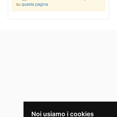
su
questa pagina
Noi usiamo i cookies