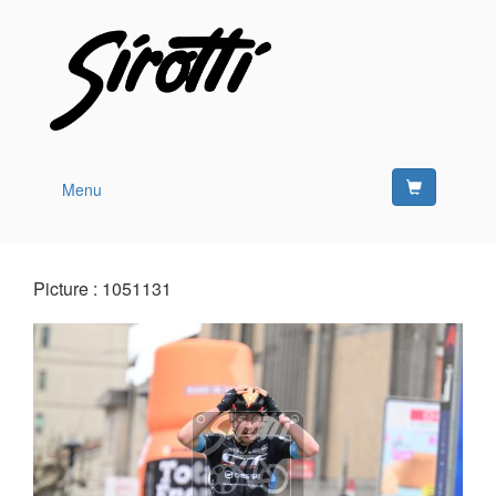
Menu
Picture : 1051131