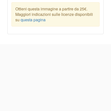
Ottieni questa immagine a partire da 25€.
Maggiori indicazioni sulle licenze disponibili
su
questa pagina