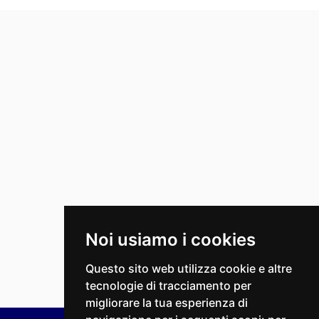
Noi usiamo i cookies
Questo sito web utilizza cookie e altre
tecnologie di tracciamento per
migliorare la tua esperienza di