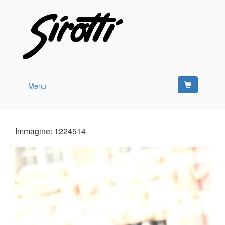
Menu
Immagine: 1224514