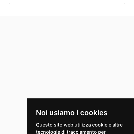
Noi usiamo i cookies
Questo sito web utilizza cookie e altre
tecnologie di tracciamento per