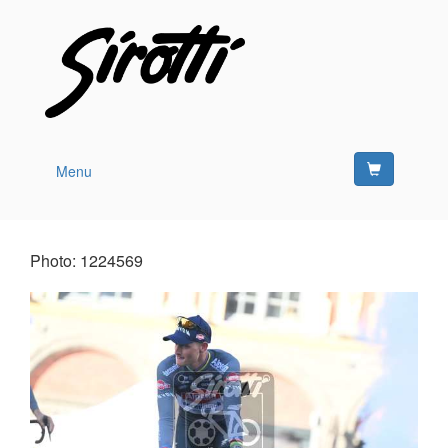
Menu
Photo: 1224569