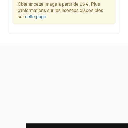
Obtenir cette image à partir de 25 €. Plus
d'informations sur les licences disponibles
sur
cette page