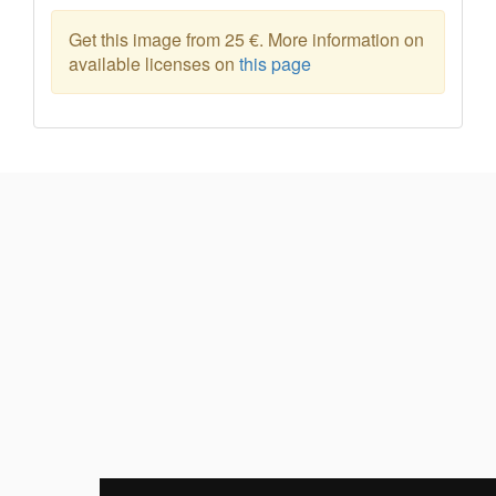
Get this image from 25 €. More information on
available licenses on
this page