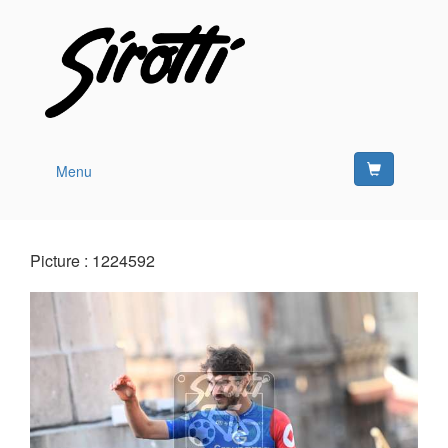
Menu
Picture : 1224592