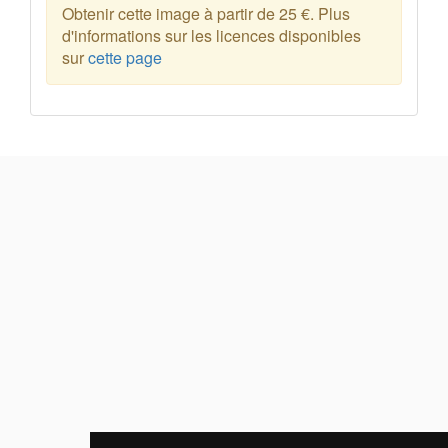
Obtenir cette image à partir de 25 €. Plus
d'informations sur les licences disponibles
sur
cette page