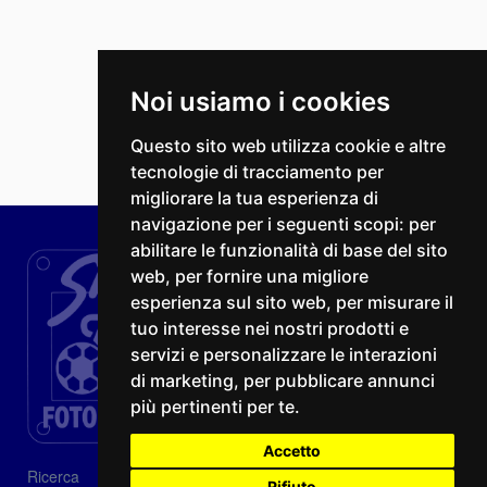
Noi usiamo i cookies
Questo sito web utilizza cookie e altre
tecnologie di tracciamento per
migliorare la tua esperienza di
navigazione per i seguenti scopi:
per
abilitare le funzionalità di base del sito
web
,
per fornire una migliore
esperienza sul sito web
,
per misurare il
tuo interesse nei nostri prodotti e
servizi e personalizzare le interazioni
di marketing
,
per pubblicare annunci
più pertinenti per te
.
Accetto
Ricerca
Rifiuto