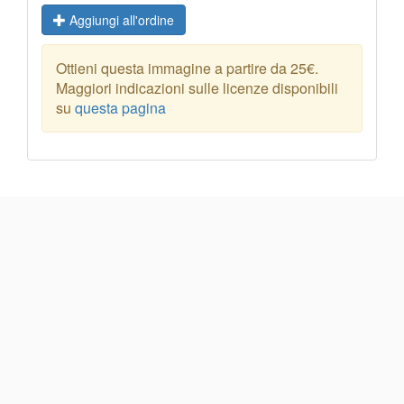
Aggiungi all'ordine
Ottieni questa immagine a partire da 25€.
Maggiori indicazioni sulle licenze disponibili
su
questa pagina