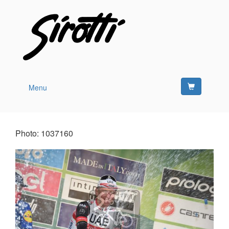
Menu
Photo: 1037160