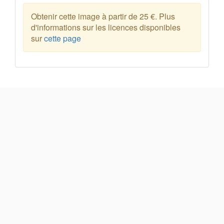
Obtenir cette image à partir de 25 €. Plus
d'informations sur les licences disponibles
sur
cette page