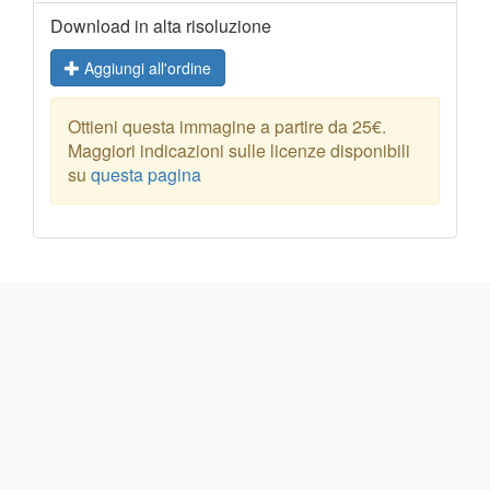
Download in alta risoluzione
Aggiungi all'ordine
Ottieni questa immagine a partire da 25€.
Maggiori indicazioni sulle licenze disponibili
su
questa pagina