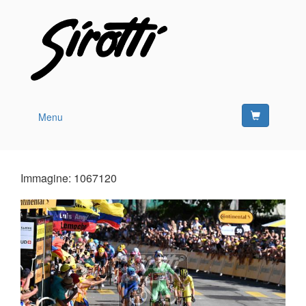
Menu
Immagine: 1067120