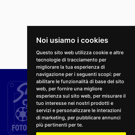
Noi usiamo i cookies
Questo sito web utilizza cookie e altre
tecnologie di tracciamento per
migliorare la tua esperienza di
navigazione per i seguenti scopi:
per
abilitare le funzionalità di base del sito
web
,
per fornire una migliore
esperienza sul sito web
,
per misurare il
tuo interesse nei nostri prodotti e
servizi e personalizzare le interazioni
di marketing
,
per pubblicare annunci
più pertinenti per te
.