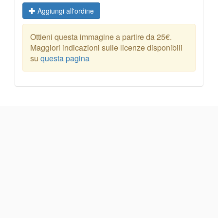
Aggiungi all'ordine
Ottieni questa immagine a partire da 25€.
Maggiori indicazioni sulle licenze disponibili
su
questa pagina