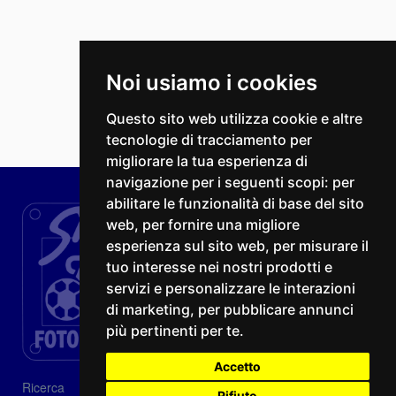
Noi usiamo i cookies
Questo sito web utilizza cookie e altre
tecnologie di tracciamento per
migliorare la tua esperienza di
navigazione per i seguenti scopi:
per
abilitare le funzionalità di base del sito
web
,
per fornire una migliore
esperienza sul sito web
,
per misurare il
tuo interesse nei nostri prodotti e
servizi e personalizzare le interazioni
di marketing
,
per pubblicare annunci
più pertinenti per te
.
Accetto
Ricerca
Rifiuto