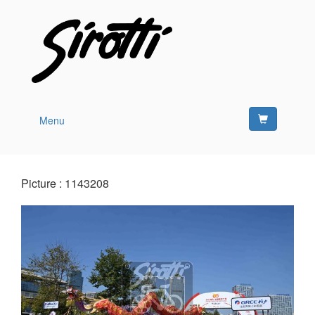
Menu
Picture : 1143208