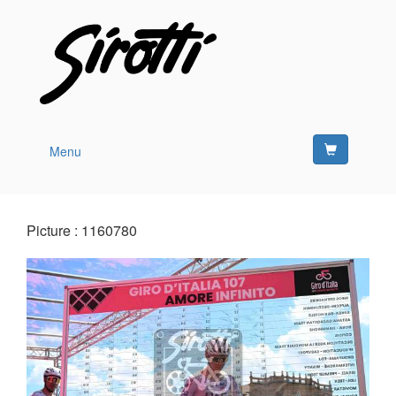
Menu
Picture : 1160780