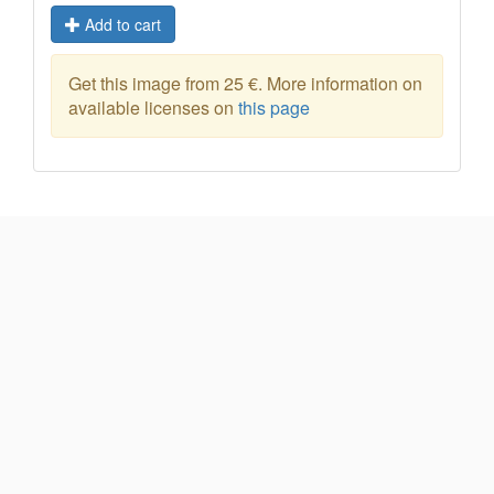
Add to cart
Get this image from 25 €. More information on
available licenses on
this page