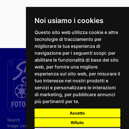
Noi usiamo i cookies
Questo sito web utilizza cookie e altre
tecnologie di tracciamento per
migliorare la tua esperienza di
navigazione per i seguenti scopi:
per
abilitare le funzionalità di base del sito
web
,
per fornire una migliore
esperienza sul sito web
,
per misurare il
tuo interesse nei nostri prodotti e
servizi e personalizzare le interazioni
di marketing
,
per pubblicare annunci
più pertinenti per te
.
Accetto
Search
Rifiuto
Image Licenses