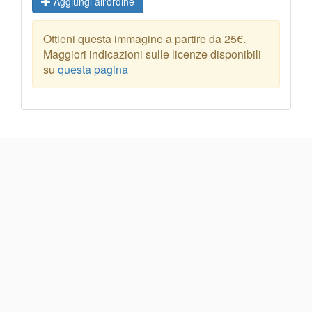
Aggiungi all'ordine
Ottieni questa immagine a partire da 25€.
Maggiori indicazioni sulle licenze disponibili
su
questa pagina