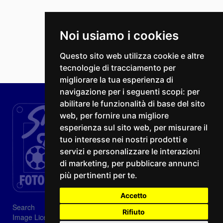
Noi usiamo i cookies
Questo sito web utilizza cookie e altre
tecnologie di tracciamento per
migliorare la tua esperienza di
navigazione per i seguenti scopi:
per
abilitare le funzionalità di base del sito
web
,
per fornire una migliore
esperienza sul sito web
,
per misurare il
tuo interesse nei nostri prodotti e
servizi e personalizzare le interazioni
di marketing
,
per pubblicare annunci
più pertinenti per te
.
Accetto
Search
Rifiuto
Image Licenses