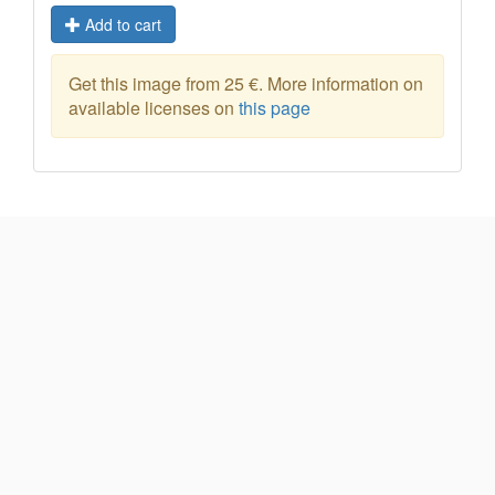
Add to cart
Get this image from 25 €. More information on
available licenses on
this page