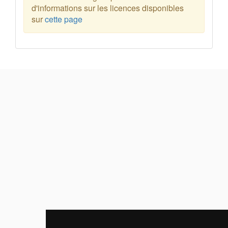
d'informations sur les licences disponibles
sur
cette page