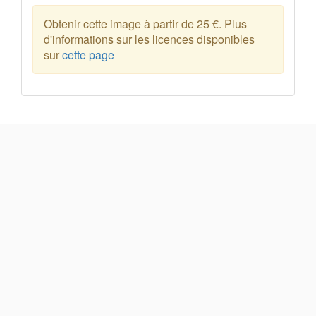
Obtenir cette image à partir de 25 €. Plus
d'informations sur les licences disponibles
sur
cette page