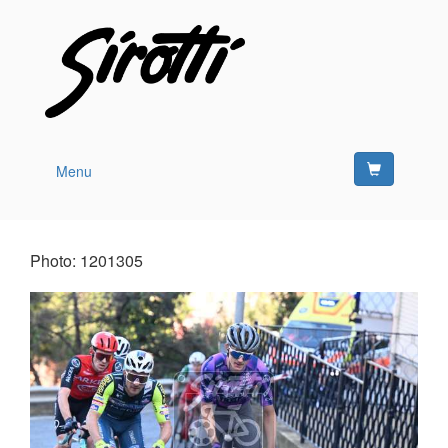
Menu
Photo: 1201305