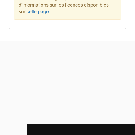
d'informations sur les licences disponibles
sur
cette page