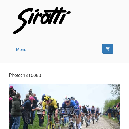
Menu
Photo: 1210083