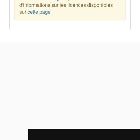
d'informations sur les licences disponibles
sur
cette page